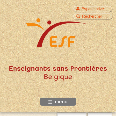
Espace privé
Rechercher
menu