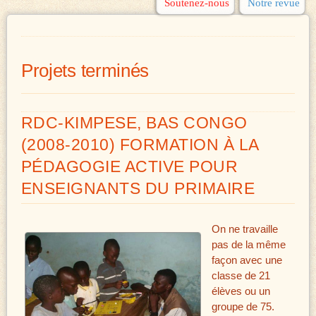
Soutenez-nous
Notre revue
Projets terminés
RDC-KIMPESE, BAS CONGO
(2008-2010) FORMATION À LA
PÉDAGOGIE ACTIVE POUR
ENSEIGNANTS DU PRIMAIRE
On ne travaille
pas de la même
façon avec une
classe de 21
élèves ou un
groupe de 75.