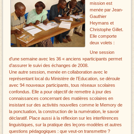
mission est
menée par Jean-
Gauthier
Heymans et
Christophe Gillet.
Elle comporte
deux volets :
Une session
d’une semaine avec les 36 « anciens »participants permet
d’assurer le suivi des échanges de 2008.
Une autre session, menée en collaboration avec le
représentant local du Ministère de l’Education, se déroule
avec 94 nouveaux participants, tous réseaux scolaires
confondus. Elle a pour objectif de remettre à jour des
connaissances concernant des matières scolaires en
insistant sur des activités nouvelles comme le Memory de
la ponctuation, la construction de la numération, le savoir
déclaratif. Place aussi à la réflexion sur les interférences
linguistiques, sur la pratique des leçons-modèles et autres
questions pédagogiques : que veut-on transmettre ?