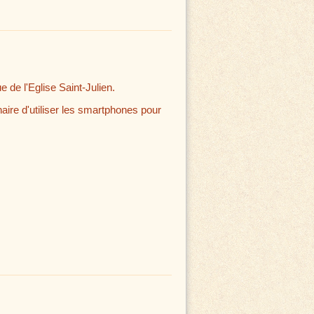
 de l'Eglise Saint-Julien.
aire d'utiliser les smartphones pour