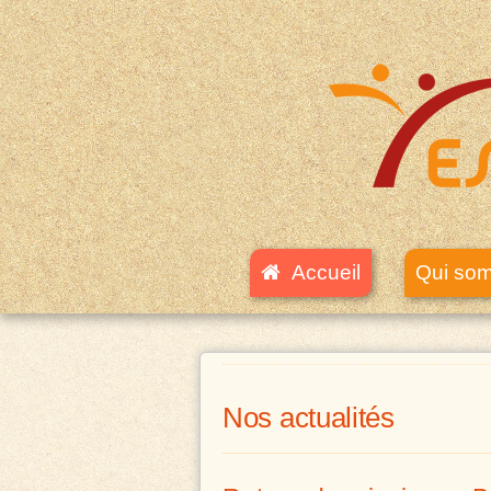
Accueil
Qui so
Nos actualités