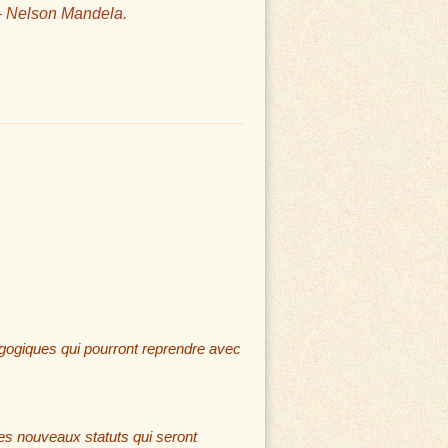
 Nelson Mandela.
agogiques qui pourront reprendre avec
es nouveaux statuts qui seront