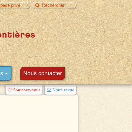
pace privé
Rechercher
és
Nous contacter
Soutenez-nous
Notre revue