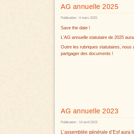
AG annuelle 2025
Publication : 4 mars 2025
Save the date !
L'AG annuelle statutaire de 2025 aura 
Outre les rubriques statutaires, nous
partgager des documents !
AG annuelle 2023
Publication : 14 avril 2023
L’assemblée générale d’Esf aura l