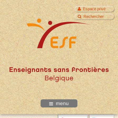
Espace privé
Rechercher
menu