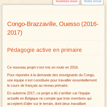
Soutenez-nous
Notre revue
Congo-Brazzaville, Ouesso (2016-
2017)
Pédagogie active en primaire
Ce nouveau projet s'est mis en route en 2016.
Pour répondre à la demande des enseignants du Congo,
une équipe s'est constituée pour travailler essentiellement
le cours de français au niveau primaire.
En automne 2017, ce projet a dû s'arrêter car l'équipe
actuelle en Belgique ne compte que trois membres qui
acceptent d'aller sur le terrain, dont deux travaillant