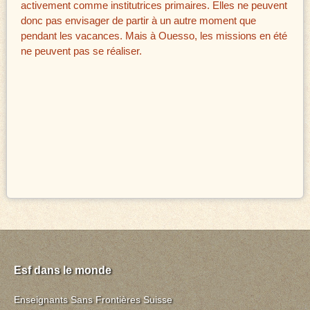
activement comme institutrices primaires. Elles ne peuvent
donc pas envisager de partir à un autre moment que
pendant les vacances. Mais à Ouesso, les missions en été
ne peuvent pas se réaliser.
Esf dans le monde
Enseignants Sans Frontières Suisse